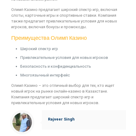
Олимп Казино предлагает широкий спектр игр, включая
слоты, карточные игры и спортивные ставки. Компания
также предлагает привлекательные условия для новых
игроков, включая бонусы и промокоды.
Преимущества Олимп Казино
Широкий спектр игр
Привлекательные условия для новых игроков
Безопасность и конфиденциальность
Многоязычный интерфейс
Олимп Казино – это отличный выбор для тех, кто ищет
новый игрок на рынке онлайн-казино в Казахстане.
Компания предлагает широкий спектр игр и
привлекательные условия для новых игроков.
Rajveer Singh