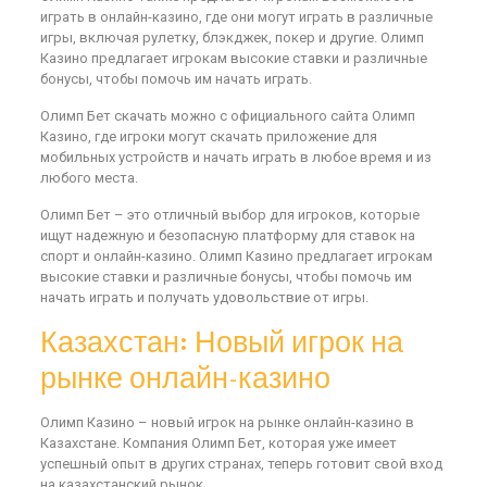
играть в онлайн-казино, где они могут играть в различные
игры, включая рулетку, блэкджек, покер и другие. Олимп
Казино предлагает игрокам высокие ставки и различные
бонусы, чтобы помочь им начать играть.
Олимп Бет скачать можно с официального сайта Олимп
Казино, где игроки могут скачать приложение для
мобильных устройств и начать играть в любое время и из
любого места.
Олимп Бет – это отличный выбор для игроков, которые
ищут надежную и безопасную платформу для ставок на
спорт и онлайн-казино. Олимп Казино предлагает игрокам
высокие ставки и различные бонусы, чтобы помочь им
начать играть и получать удовольствие от игры.
Казахстан: Новый игрок на
рынке онлайн-казино
Олимп Казино – новый игрок на рынке онлайн-казино в
Казахстане. Компания Олимп Бет, которая уже имеет
успешный опыт в других странах, теперь готовит свой вход
на казахстанский рынок.