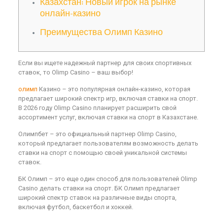
Казахстан: Новый игрок на рынке
онлайн-казино
Преимущества Олимп Казино
Если вы ищете надежный партнер для своих спортивных
ставок, то Olimp Casino – ваш выбор!
олимп
Казино – это популярная онлайн-казино, которая
предлагает широкий спектр игр, включая ставки на спорт.
В 2026 году Olimp Casino планирует расширить свой
ассортимент услуг, включая ставки на спорт в Казахстане.
Олимпбет – это официальный партнер Olimp Casino,
который предлагает пользователям возможность делать
ставки на спорт с помощью своей уникальной системы
ставок.
БК Олимп – это еще один способ для пользователей Olimp
Casino делать ставки на спорт. БК Олимп предлагает
широкий спектр ставок на различные виды спорта,
включая футбол, баскетбол и хоккей.