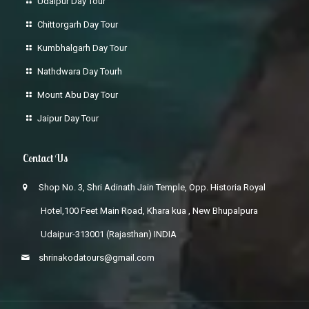
Udaipur Day Tour
Chittorgarh Day Tour
Kumbhalgarh Day Tour
Nathdwara Day Tourh
Mount Abu Day Tour
Jaipur Day Tour
Contact Us
Shop No. 3, Shri Adinath Jain Temple, Opp. Historia Royal
Hotel,100 Feet Main Road, Khara kua , New Bhupalpura
Udaipur-313001 (Rajasthan) INDIA
shrinakodatours@gmail.com