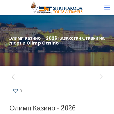
Олимп Казино – 2026 Казахстан Ставки на
спорт и Olimp Casino
0
Олимп Казино – 2026