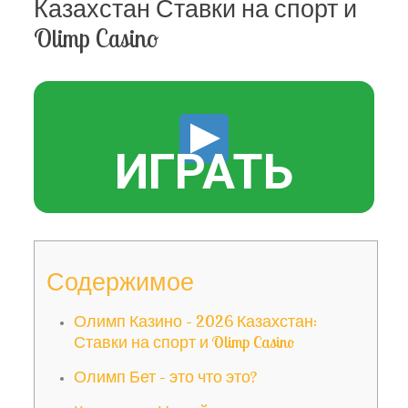
Казахстан Ставки на спорт и
Olimp Casino
ИГРАТЬ
Содержимое
Олимп Казино – 2026 Казахстан:
Ставки на спорт и Olimp Casino
Олимп Бет – это что это?